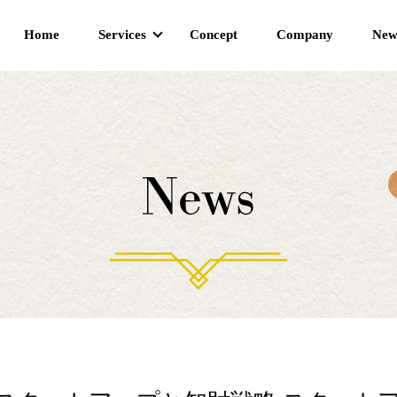
Home
Services
Concept
Company
New