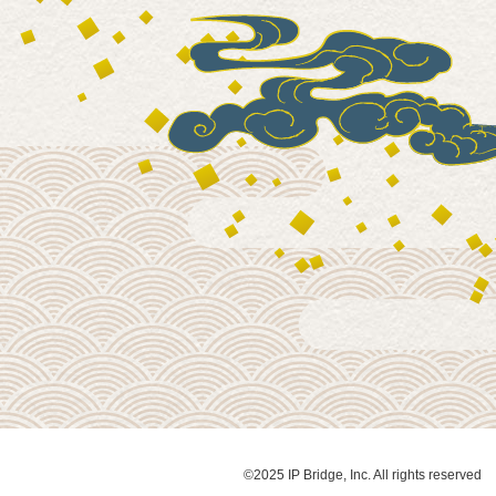
©2025 IP Bridge, Inc. All rights reserved