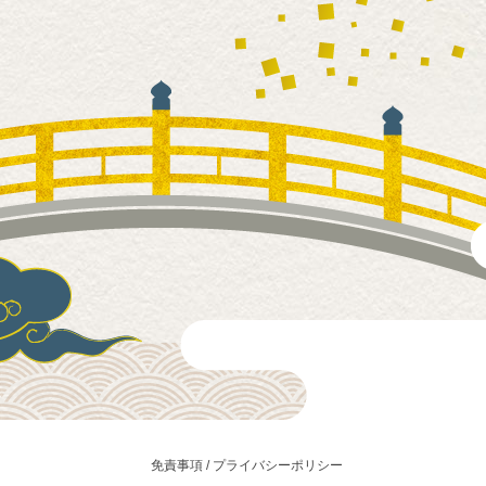
免責事項 / プライバシーポリシー