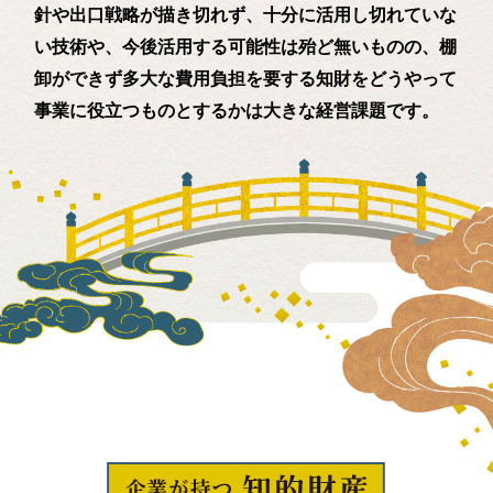
針や出口戦略が描き切れず、十分に活用し切れていな
い技術や、今後活用する可能性は殆ど無いものの、棚
卸ができず多大な費用負担を要する知財をどうやって
事業に役立つものとするかは大きな経営課題です。