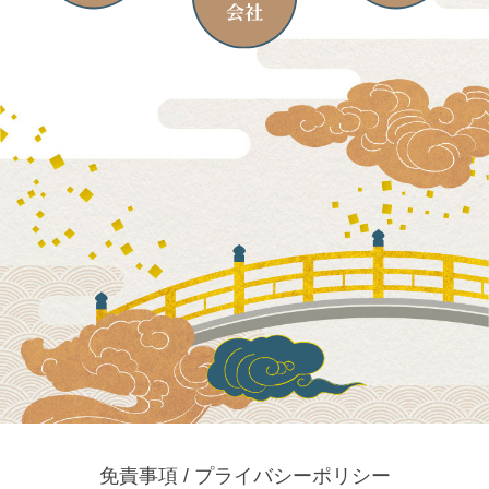
免責事項 / プライバシーポリシー