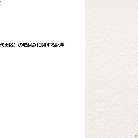
た
都千代田区）の取組みに関する記事