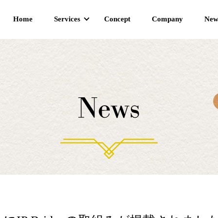
Home
Services
Concept
Company
New