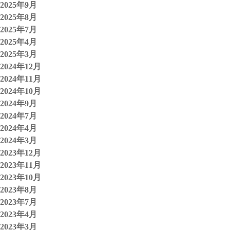
2025年9月
2025年8月
2025年7月
2025年4月
2025年3月
2024年12月
2024年11月
2024年10月
2024年9月
2024年7月
2024年4月
2024年3月
2023年12月
2023年11月
2023年10月
2023年8月
2023年7月
2023年4月
2023年3月