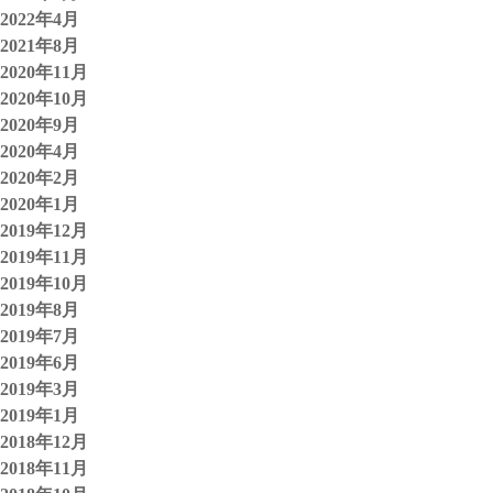
2022年4月
2021年8月
2020年11月
2020年10月
2020年9月
2020年4月
2020年2月
2020年1月
2019年12月
2019年11月
2019年10月
2019年8月
2019年7月
2019年6月
2019年3月
2019年1月
2018年12月
2018年11月