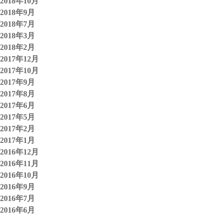
2018年10月
2018年9月
2018年7月
2018年3月
2018年2月
2017年12月
2017年10月
2017年9月
2017年8月
2017年6月
2017年5月
2017年2月
2017年1月
2016年12月
2016年11月
2016年10月
2016年9月
2016年7月
2016年6月